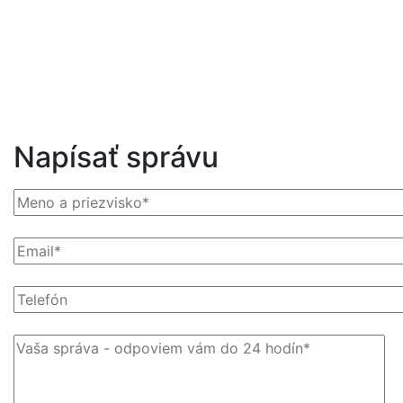
Napísať správu