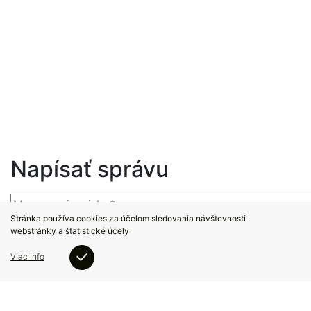
Napísať správu
Stránka používa cookies za účelom sledovania návštevnosti
webstránky a štatistické účely
Viac info