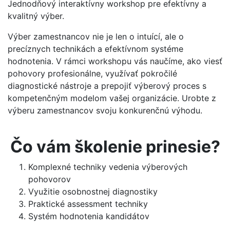
Jednodňový interaktívny workshop pre efektívny a
kvalitný výber.
Výber zamestnancov nie je len o intuící, ale o
precíznych technikách a efektívnom systéme
hodnotenia. V rámci workshopu vás naučíme, ako viesť
pohovory profesionálne, využívať pokročilé
diagnostické nástroje a prepojiť výberový proces s
kompetenčným modelom vašej organizácie. Urobte z
výberu zamestnancov svoju konkurenčnú výhodu.
Čo vám školenie prinesie?
Komplexné techniky vedenia výberových
pohovorov
Využitie osobnostnej diagnostiky
Praktické assessment techniky
Systém hodnotenia kandidátov