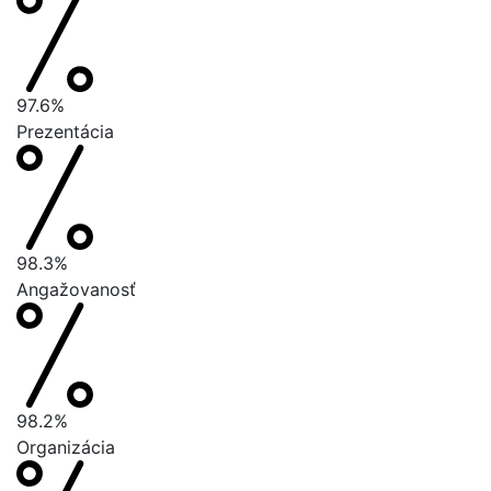
97.6%
Prezentácia
98.3%
Angažovanosť
98.2%
Organizácia