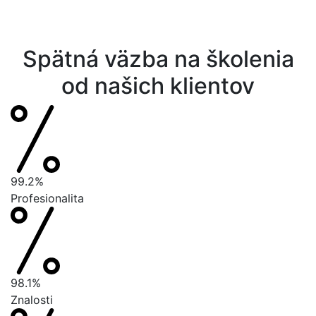
Spätná väzba na školenia
od našich klientov
99.2%
Profesionalita
98.1%
Znalosti