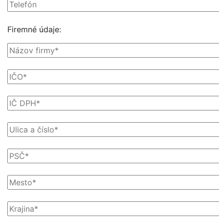
Firemné údaje: