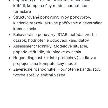
kritérií, kompetenčný model, hodnotiace
formuláre
Štruktúrované pohovory: Typy pohovorov,
kladenie otázok, aktívne počúvanie a neverbálna
komunikácia
Behaviorálne pohovory: STAR metóda, tvorba
otázok, hodnotenie odpovedí kandidátov
Assessment techniky: Modelové situácie,
prípadové štúdie, skupinové cvičenia
Hogan diagnostika: Interpretácia výsledkov a
prepojenie na kompetenčný model
Záverečné rozhodnutie: Hodnotenie kandidátov,
tvorba správy, spätná väzba