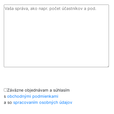
Záväzne objednávam a súhlasím
s
obchodnými podmienkami
a so
spracovaním osobných údajov