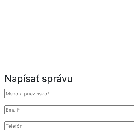
Napísať správu