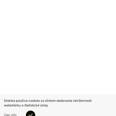
Stránka používa cookies za účelom sledovania návštevnosti
webstránky a štatistické účely
Viac info