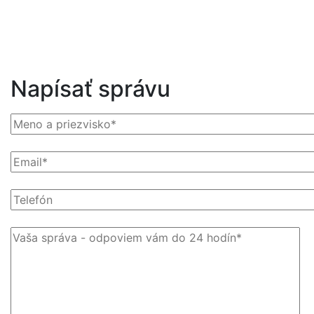
Napísať správu