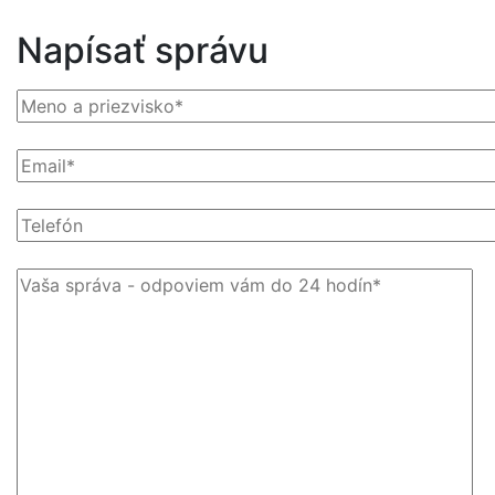
Napísať správu