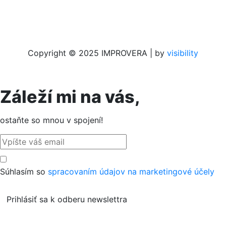
Copyright © 2025 IMPROVERA | by
visi
bility
Záleží mi na vás,
ostaňte so mnou v spojení!
Súhlasím so
spracovaním údajov na marketingové účely
Prihlásiť sa k odberu newslettra