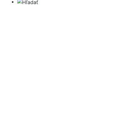
Hľadať