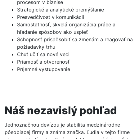
procesom v biznise
Strategické a analytické premýšľanie
Presvedčivosť v komunikácii
Samostatnosť, skvelá organizácia práce a
hľadanie spôsobov ako uspieť
Schopnosť prispôsobiť sa zmenám a reagovať na
požiadavky trhu
Chuť učiť sa nové veci
Priamosť a otvorenosť
Príjemné vystupovanie
Náš nezavislý pohľad
Jednoznačnou devízou je stabilita medzinárodne
pôsobiacej firmy a známa značka. Ľudia v tejto firme