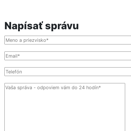
Napísať správu