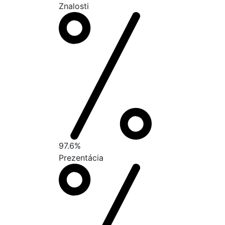
Znalosti
97.6%
Prezentácia