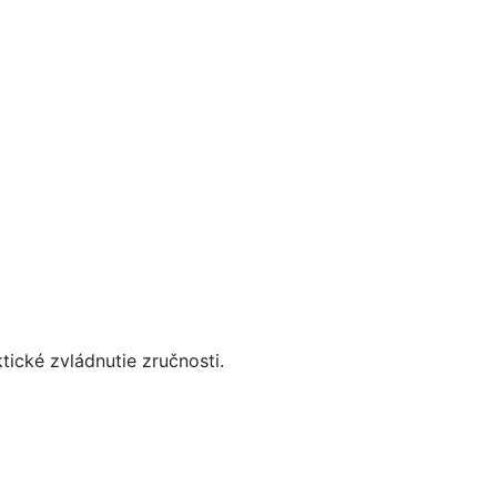
tické zvládnutie zručnosti.