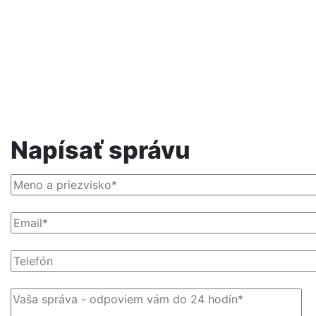
Napísať správu