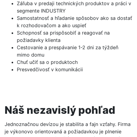
Záľuba v predaji technických produktov a práci v
segmente INDUSTRY
Samostatnosť a hľadanie spôsobov ako sa dostať
k rozhodovačom a ako uspieť
Schopnosť sa prispôsobiť a reagovať na
požiadavky klienta
Cestovanie a prespávanie 1-2 dni za týždeň
mimo domu
Chuť učiť sa o produktoch
Presvedčivosť v komunikácii
Náš nezavislý pohľad
Jednoznačnou devízou je stabilita a fajn vzťahy. Firma
je výkonovo orientovaná a požiadavkou je plnenie