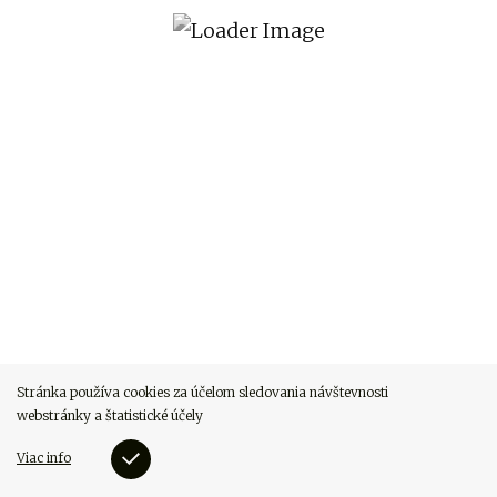
Stránka používa cookies za účelom sledovania návštevnosti
webstránky a štatistické účely
Viac info