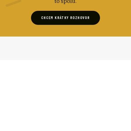
to spolu.
CHCEM KRÁTKY ROZHOVOR