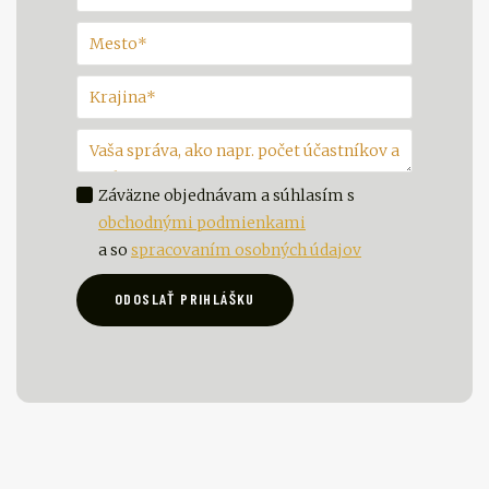
Záväzne objednávam a súhlasím
s
obchodnými podmienkami
a so
spracovaním osobných údajov
ODOSLAŤ PRIHLÁŠKU